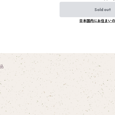
Sold out
日本国内にお住まい
品