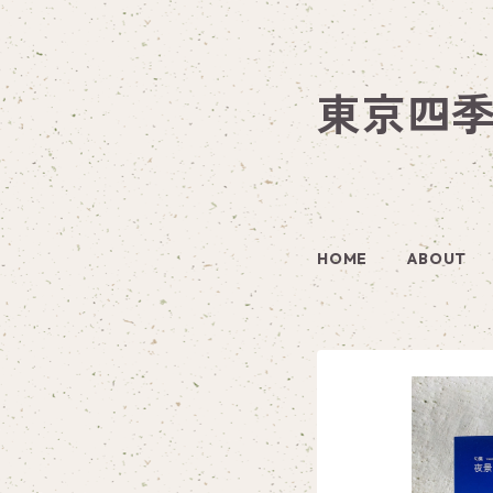
東京四
HOME
ABOUT