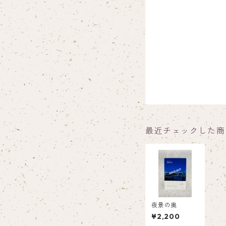
最近チェックした商
夜景の奥
¥2,200